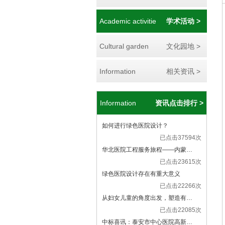
Academic activitie
学术活动 >
Cultural garden
文化园地 >
Information
相关资讯 >
Information
资讯点击排行 >
如何进行绿色医院设计？
已点击37594次
华北医院工程服务旅程——内蒙…
已点击23615次
绿色医院设计存在有重大意义
已点击22266次
从妇女儿童的角度出发，塑造有…
已点击22085次
中标喜讯：泰安市中心医院高新…