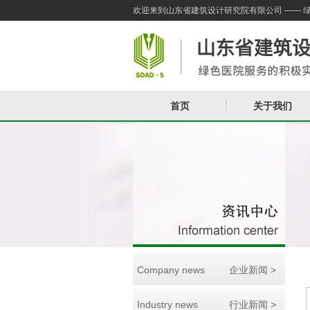
欢迎来到山东省建筑设计研究院有限公司 —— 
首页
关于我们
Company news
企业新闻 >
Industry news
行业新闻 >