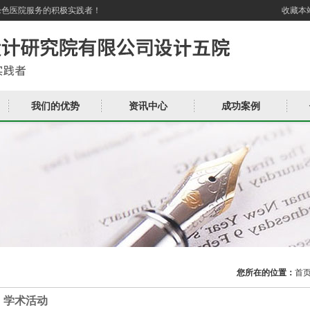
绿色医院服务的积极实践者！
收藏本
我们的优势
资讯中心
成功案例
您所在的位置：
首
学术活动