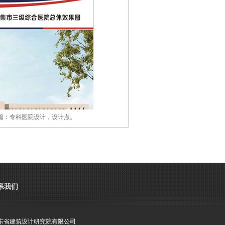
篇：
专科医院设计，设计点。
系我们
东省建筑设计研究院有限公司