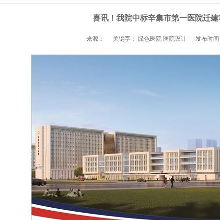
喜讯！我院中标辛集市第一医院迁建
来源：
关键字： 绿色医院 医院设计
发布时间：2