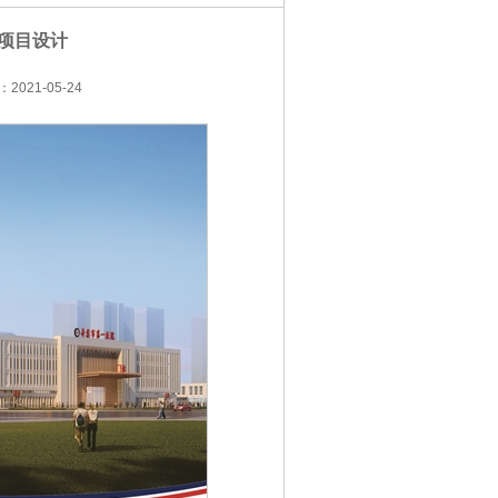
项目设计
021-05-24