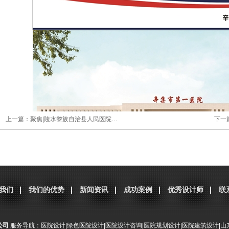
上一篇：
聚焦|陵水黎族自治县人民医院…
下一
我们
我们的优势
新闻资讯
成功案例
优秀设计师
联
公司
服务导航：
医院设计
|
绿色医院设计
|
医院设计咨询
|
医院规划设计
|
医院建筑设计
|
山