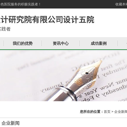
绿色医院服务的积极实践者！
收藏本
我们的优势
资讯中心
成功案例
您所在的位置：
首页
>
企业新
企业新闻