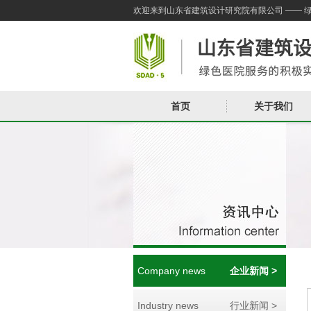
欢迎来到山东省建筑设计研究院有限公司 —— 
首页
关于我们
Company news
企业新闻 >
Industry news
行业新闻 >