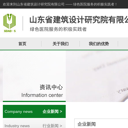
欢迎来到山东省建筑设计研究院有限公司 —— 绿色医院服务的积极实践者！
首页
关于我们
我们的优势
Company news
企业新闻 >
企业新闻
Industry news
行业新闻 >