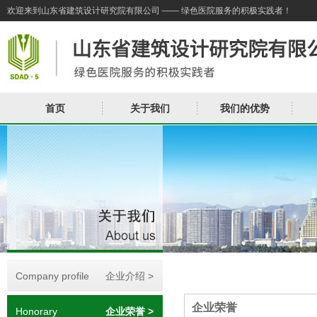
欢迎来到山东省建筑设计研究院有限公司 —— 绿色医院服务的积极实践者！
首页
关于我们
我们的优势
Company profile
企业介绍 >
企业荣誉
Honorary
企业荣誉 >