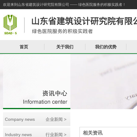
欢迎来到山东省建筑设计研究院有限公司 —— 绿色医院服务的积极实践者！
首页
关于我们
我们的优势
Company news
企业新闻 >
相关资讯
Industry news
行业新闻 >