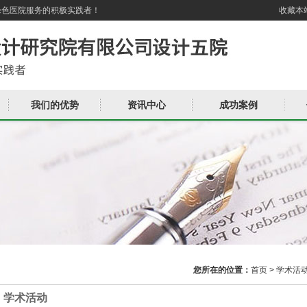
绿色医院服务的积极实践者！
收藏本
我们的优势
资讯中心
成功案例
您所在的位置：
首页
>
学术活
学术活动