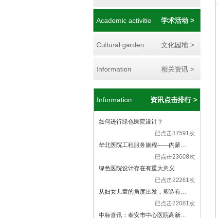
Academic activitie
学术活动 >
Cultural garden
文化园地 >
Information
相关资讯 >
Information
资讯点击排行 >
如何进行绿色医院设计？
已点击37591次
华北医院工程服务旅程——内蒙…
已点击23608次
绿色医院设计存在有重大意义
已点击22261次
从妇女儿童的角度出发，塑造有…
已点击22081次
中标喜讯：泰安市中心医院高新…