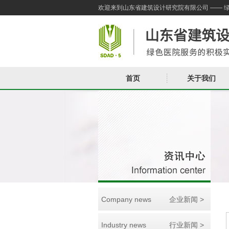
欢迎来到山东省建筑设计研究院有限公司 —— 
首页
关于我们
Company news
企业新闻 >
Industry news
行业新闻 >