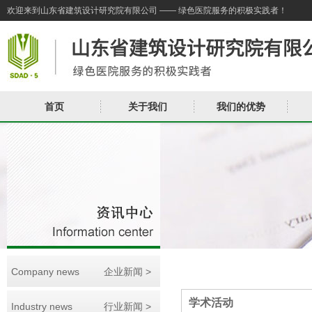
欢迎来到山东省建筑设计研究院有限公司 —— 绿色医院服务的积极实践者！
首页
关于我们
我们的优势
Company news
企业新闻 >
学术活动
Industry news
行业新闻 >