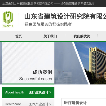
欢迎来到山东省建筑设计研究院有限公司 —— 绿色医院服务的积极实践者！
首页
关于我们
我们的优势
About health
医疗建筑设计 >
医疗建筑设计
Healthcare
医养产业设计 >