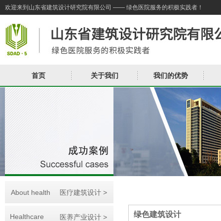
欢迎来到山东省建筑设计研究院有限公司 —— 绿色医院服务的积极实践者！
首页
关于我们
我们的优势
About health
医疗建筑设计 >
绿色建筑设计
Healthcare
医养产业设计 >