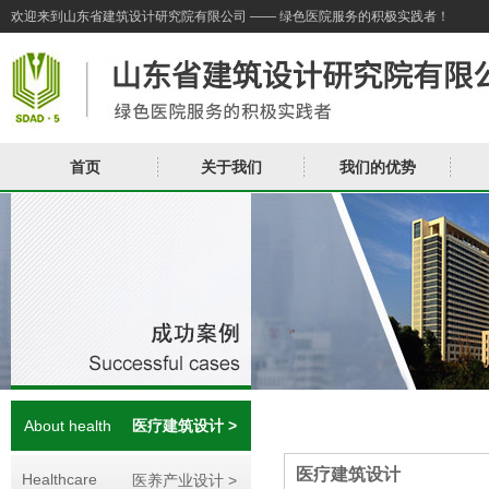
欢迎来到山东省建筑设计研究院有限公司 —— 绿色医院服务的积极实践者！
首页
关于我们
我们的优势
About health
医疗建筑设计 >
医疗建筑设计
Healthcare
医养产业设计 >