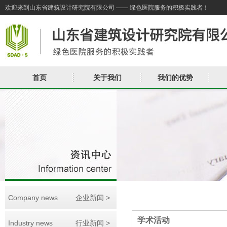
欢迎来到山东省建筑设计研究院有限公司 —— 绿色医院服务的积极实践者！
首页
关于我们
我们的优势
Company news
企业新闻 >
学术活动
Industry news
行业新闻 >