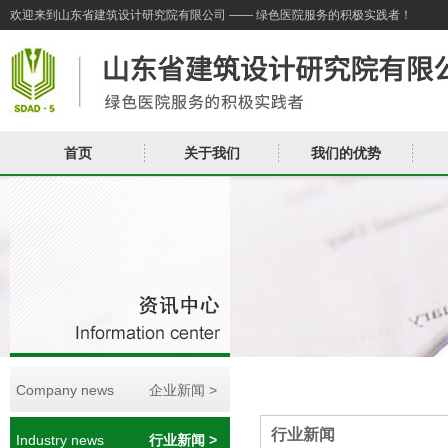
欢迎来到山东省建筑设计研究院有限公司 —— 绿色医院服务的积极实践者！
首页
关于我们
我们的优势
Company news
企业新闻 >
行业新闻
Industry news
行业新闻 >