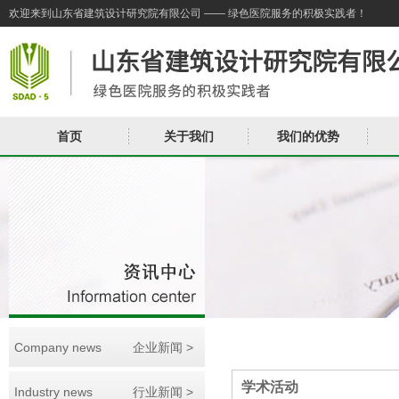
欢迎来到山东省建筑设计研究院有限公司 —— 绿色医院服务的积极实践者！
首页
关于我们
我们的优势
Company news
企业新闻 >
学术活动
Industry news
行业新闻 >