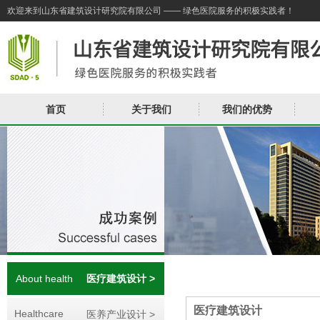
欢迎来到山东省建筑设计研究院有限公司 —— 绿色医院服务的积极实践者！
首页
关于我们
我们的优势
About health
医疗建筑设计 >
医疗建筑设计
Healthcare
医养产业设计 >