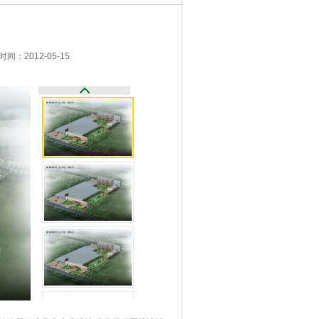
间：2012-05-15