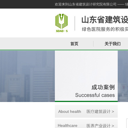
欢迎来到山东省建筑设计研究院有限公司 —— 
首页
关于我们
About health
医疗建筑设计 >
Healthcare
医养产业设计 >