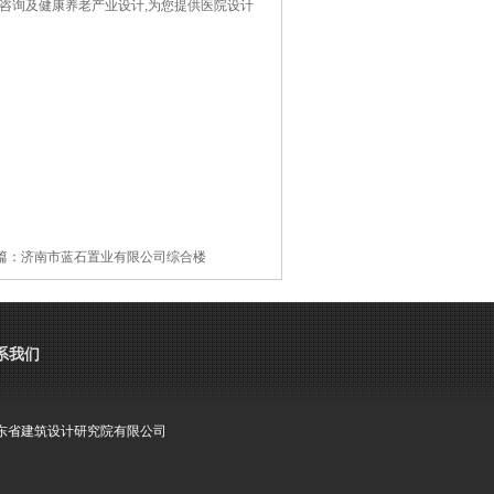
咨询及健康养老产业设计,为您提供医院设计
篇：
济南市蓝石置业有限公司综合楼
系我们
东省建筑设计研究院有限公司