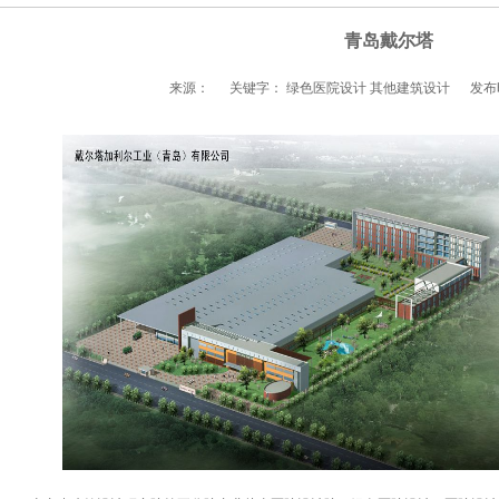
青岛戴尔塔
来源：
关键字： 绿色医院设计 其他建筑设计
发布时