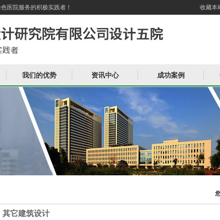
绿色医院服务的积极实践者！
收藏本
我们的优势
资讯中心
成功案例
其它建筑设计