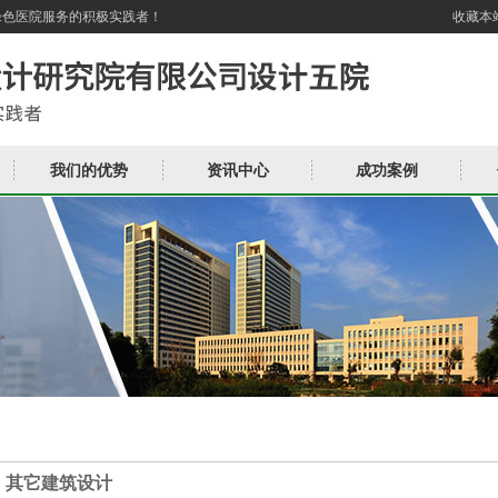
绿色医院服务的积极实践者！
收藏本
我们的优势
资讯中心
成功案例
其它建筑设计