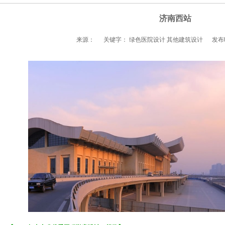
济南西站
来源：
关键字： 绿色医院设计 其他建筑设计
发布时