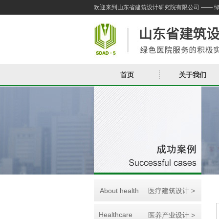
欢迎来到山东省建筑设计研究院有限公司 —— 
首页
关于我们
About health
医疗建筑设计 >
Healthcare
医养产业设计 >