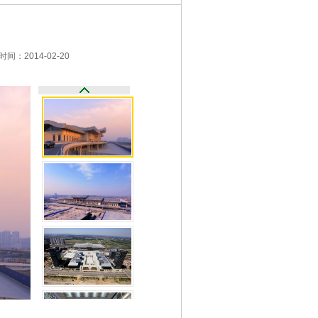
间：2014-02-20