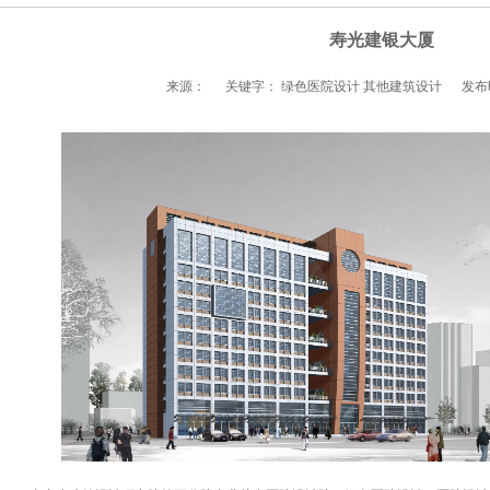
寿光建银大厦
来源：
关键字： 绿色医院设计 其他建筑设计
发布时