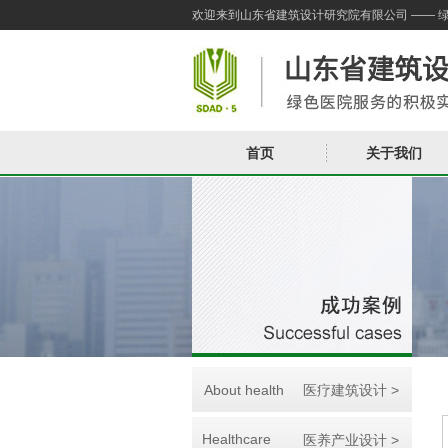
欢迎来到山东省建筑设计研究院有限公司 —— 
首页
关于我们
About health
医疗建筑设计 >
Healthcare
医养产业设计 >