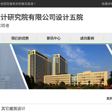
绿色医院服务的积极实践者！
收藏本
我们的优势
资讯中心
成功案例
您
其它建筑设计