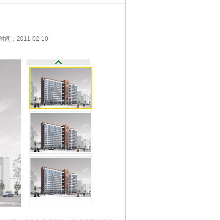
间：2011-02-10