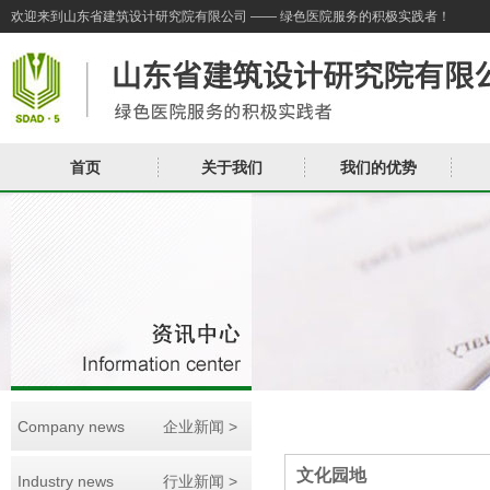
欢迎来到山东省建筑设计研究院有限公司 —— 绿色医院服务的积极实践者！
首页
关于我们
我们的优势
Company news
企业新闻 >
文化园地
Industry news
行业新闻 >