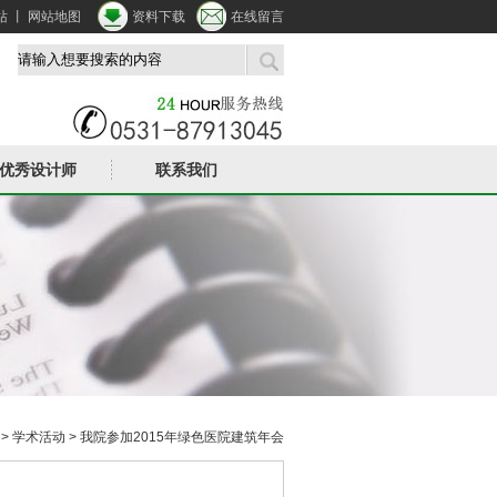
站
丨
网站地图
资料下载
在线留言
优秀设计师
联系我们
>
学术活动
> 我院参加2015年绿色医院建筑年会