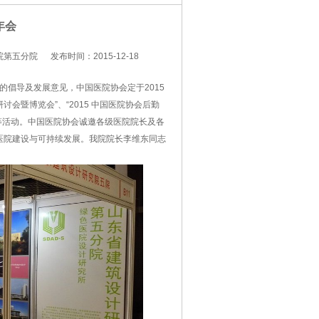
年会
院第五分院
发布时间：2015-12-18
的倡导及发展意见，中国医院协会定于2015
讨会暨博览会”、“2015 中国医院协会后勤
等活动。中国医院协会诚邀各级医院院长及各
色医院建设与可持续发展。我院院长李维东同志