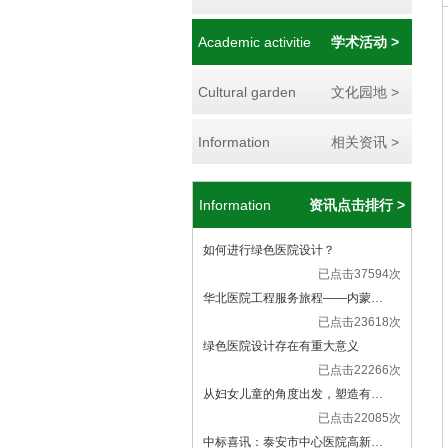
Academic activitie
学术活动 >
Cultural garden
文化园地 >
Information
相关资讯 >
Information
资讯点击排行 >
如何进行绿色医院设计？
已点击37594次
华北医院工程服务旅程——内蒙…
已点击23618次
绿色医院设计存在有重大意义
已点击22266次
从妇女儿童的角度出发，塑造有…
已点击22085次
中标喜讯：泰安市中心医院高新…