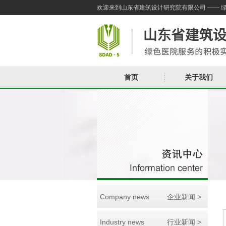
欢迎来到山东省建筑设计研究院有限公司 —— 
首页
关于我们
Company news
企业新闻 >
Industry news
行业新闻 >