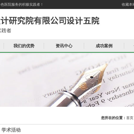
绿色医院服务的积极实践者！
收藏本
我们的优势
资讯中心
成功案例
您所在的位置：
首页
学术活动