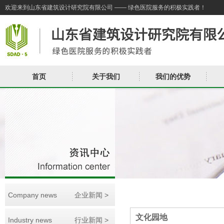
欢迎来到山东省建筑设计研究院有限公司 —— 绿色医院服务的积极实践者！
首页
关于我们
我们的优势
Company news
企业新闻 >
文化园地
Industry news
行业新闻 >