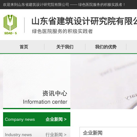
欢迎来到山东省建筑设计研究院有限公司 —— 绿色医院服务的积极实践者！
首页
关于我们
我们的优势
Company news
企业新闻 >
企业新闻
Industry news
行业新闻 >