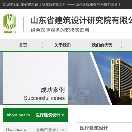
欢迎来到山东省建筑设计研究院有限公司 —— 绿色医院服务的积极实践者！
首页
关于我们
我们的优势
About health
医疗建筑设计 >
医疗建筑设计
Healthcare
医养产业设计 >