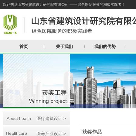
欢迎来到山东省建筑设计研究院有限公司 —— 绿色医院服务的积极实践者！
首页
关于我们
我们的优势
About health
医疗建筑设计 >
获奖作品
Healthcare
医养产业设计 >