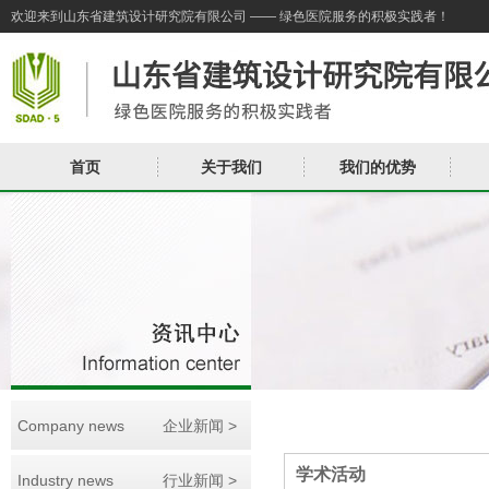
欢迎来到山东省建筑设计研究院有限公司 —— 绿色医院服务的积极实践者！
首页
关于我们
我们的优势
Company news
企业新闻 >
学术活动
Industry news
行业新闻 >