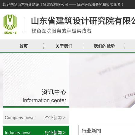
欢迎来到山东省建筑设计研究院有限公司 —— 绿色医院服务的积极实践者！
首页
关于我们
我们的优势
Company news
企业新闻 >
行业新闻
Industry news
行业新闻 >