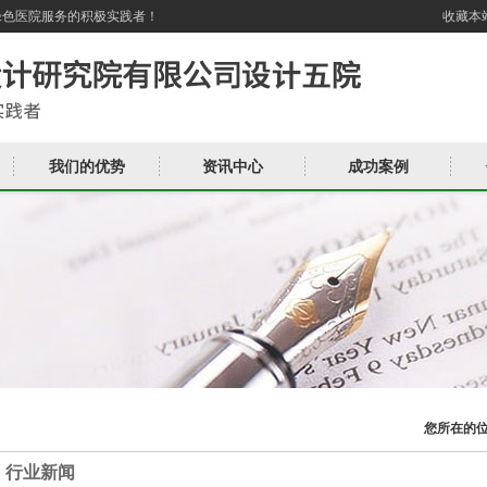
绿色医院服务的积极实践者！
收藏本
我们的优势
资讯中心
成功案例
您所在的
行业新闻