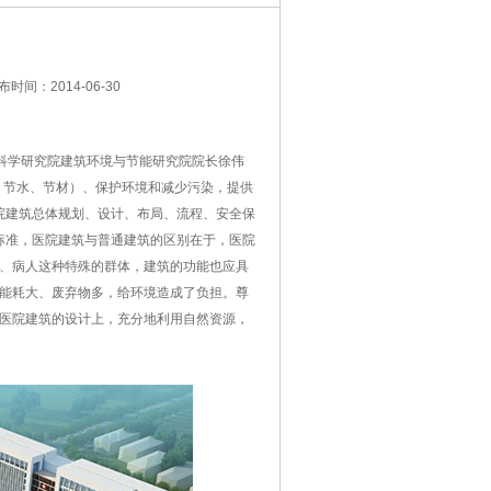
布时间：2014-06-30
科学研究院建筑环境与节能研究院院长徐伟
、节水、节材）、保护环境和减少污染，提供
院建筑总体规划、设计、布局、流程、安全保
标准，医院建筑与普通建筑的区别在于，医院
、病人这种特殊的群体，建筑的功能也应具
能耗大、废弃物多，给环境造成了负担。尊
医院建筑的设计上，充分地利用自然资源，