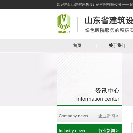
欢迎来到山东省建筑设计研究院有限公司 —— 
首页
关于我们
Company news
企业新闻 >
Industry news
行业新闻 >